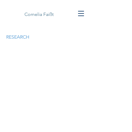
Cornelia Faißt
RESEARCH